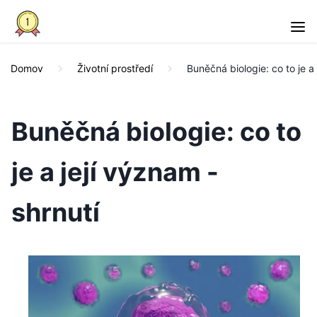
Domov
Životní prostředí
Buněčná biologie: co to je a 
Buněčná biologie: co to
je a její význam -
shrnutí