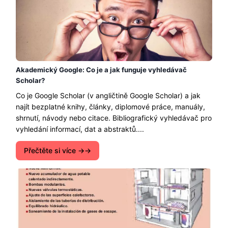
Akademický Google: Co je a jak funguje vyhledávač
Scholar?
Co je Google Scholar (v angličtině Google Scholar) a jak
najít bezplatné knihy, články, diplomové práce, manuály,
shrnutí, návody nebo citace. Bibliografický vyhledávač pro
vyhledání informací, dat a abstraktů....
Přečtěte si více →