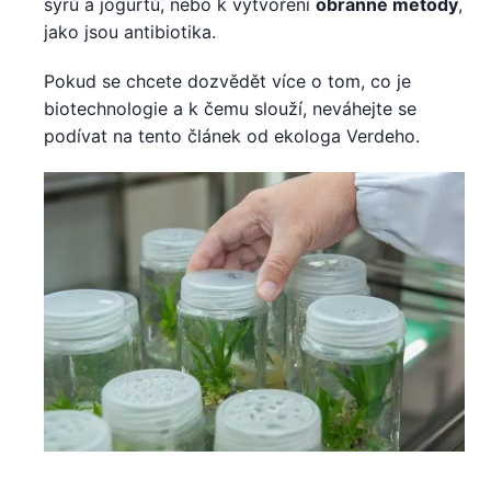
sýrů a jogurtů, nebo k vytvoření
obranné metody
,
jako jsou antibiotika.
Pokud se chcete dozvědět více o tom, co je
biotechnologie a k čemu slouží, neváhejte se
podívat na tento článek od ekologa Verdeho.