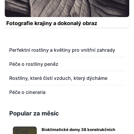
Fotografie krajiny a dokonalý obraz
Perfektní rostliny a květiny pro vnitřní zahrady
Péče o rostliny peněz
Rostliny, které čistí vzduch, který dýcháme
Péče o cineraria
Popular za měsíc
Bioklimatické domy 38 konstrukčních