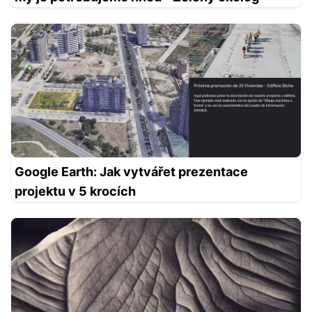
Google Earth: Jak vytvářet prezentace
projektu v 5 krocích