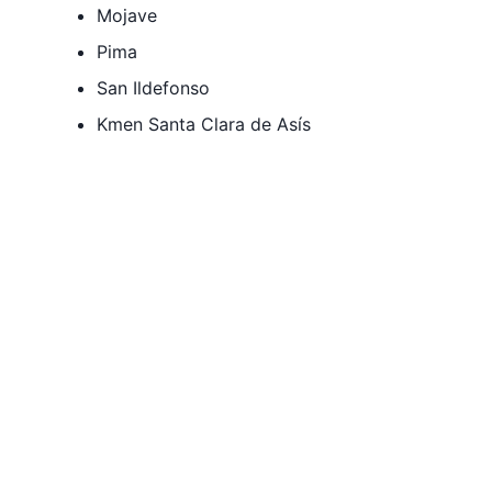
Mojave
Pima
San Ildefonso
Kmen Santa Clara de Asís