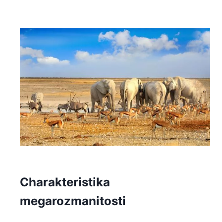
Charakteristika
megarozmanitosti