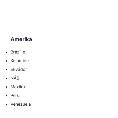
Amerika
Brazílie
Kolumbie
Ekvádor
NÁS
Mexiko
Peru
Venezuela