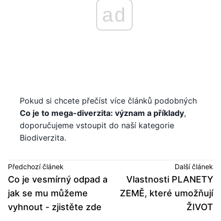
ad
Pokud si chcete přečíst více článků podobných
Co je to mega-diverzita: význam a příklady
,
doporučujeme vstoupit do naší kategorie
Biodiverzita.
Předchozí článek
Další článek
Co je vesmírný odpad a
Vlastnosti PLANETY
jak se mu můžeme
ZEMĚ, které umožňují
vyhnout - zjistěte zde
ŽIVOT