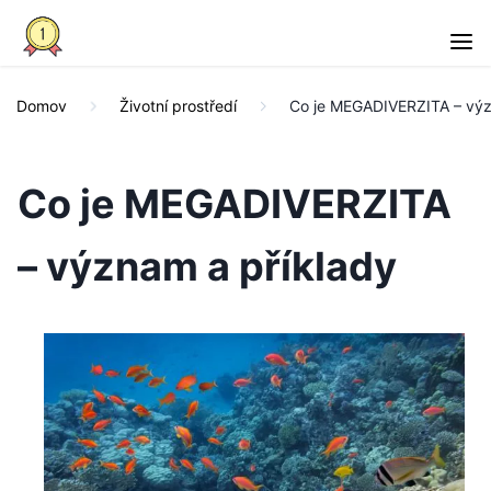
Domov
Životní prostředí
Co je MEGADIVERZITA – výz
Co je MEGADIVERZITA
– význam a příklady