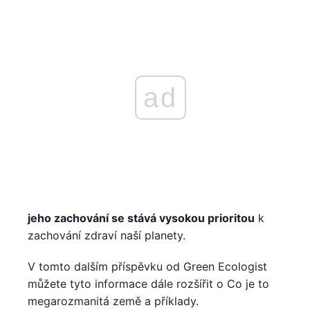
ad
jeho zachování se stává vysokou prioritou
k
zachování zdraví naší planety.
V tomto dalším příspěvku od Green Ecologist
můžete tyto informace dále rozšířit o Co je to
megarozmanitá země a příklady.