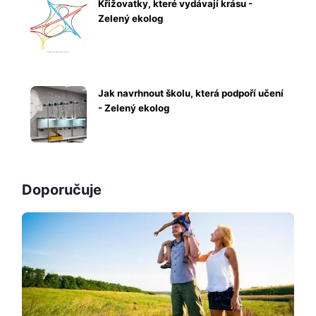
Křižovatky, které vydávají krásu -
Zelený ekolog
Jak navrhnout školu, která podpoří učení
- Zelený ekolog
Doporučuje