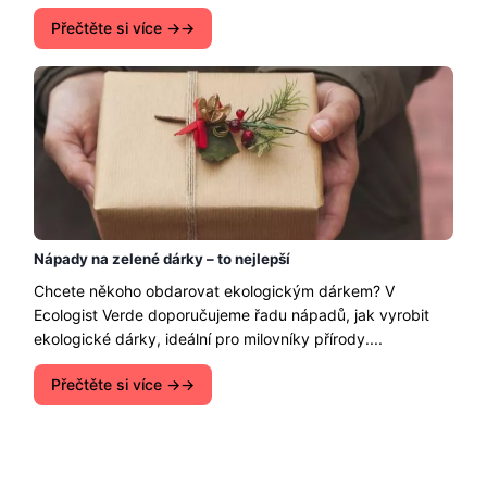
Přečtěte si více →
Nápady na zelené dárky – to nejlepší
Chcete někoho obdarovat ekologickým dárkem? V
Ecologist Verde doporučujeme řadu nápadů, jak vyrobit
ekologické dárky, ideální pro milovníky přírody....
Přečtěte si více →