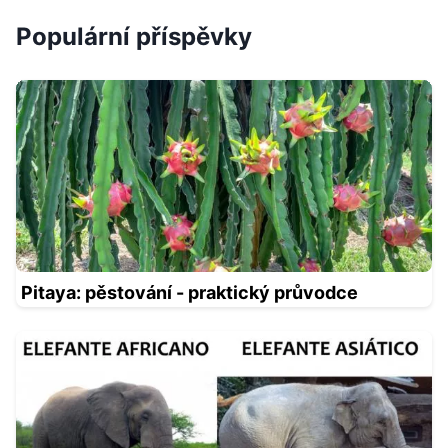
Populární příspěvky
Pitaya: pěstování - praktický průvodce