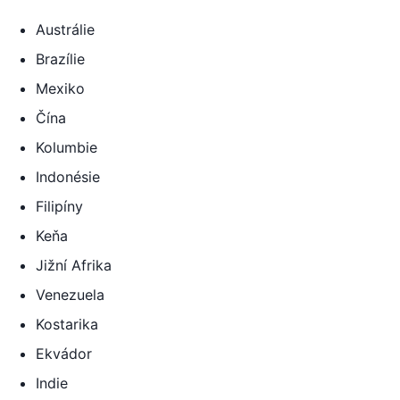
Austrálie
Brazílie
Mexiko
Čína
Kolumbie
Indonésie
Filipíny
Keňa
Jižní Afrika
Venezuela
Kostarika
Ekvádor
Indie