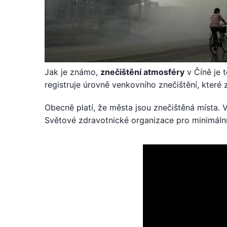
Jak je známo,
znečištění atmosféry
v Číně je 
registruje úrovně venkovního znečištění, které z
Obecně platí, že města jsou znečištěná místa.
Světové zdravotnické organizace pro minimální