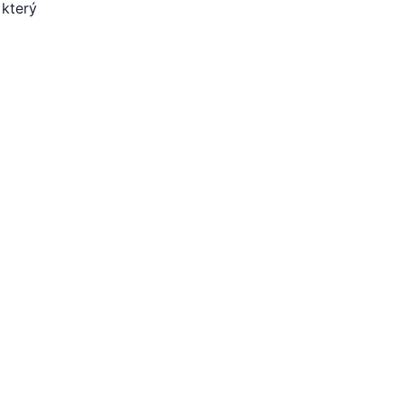
 který