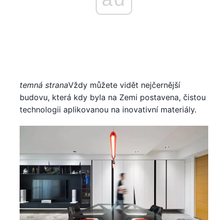
temná strana
Vždy můžete vidět nejčernější
budovu, která kdy byla na Zemi postavena, čistou
technologii aplikovanou na inovativní materiály.