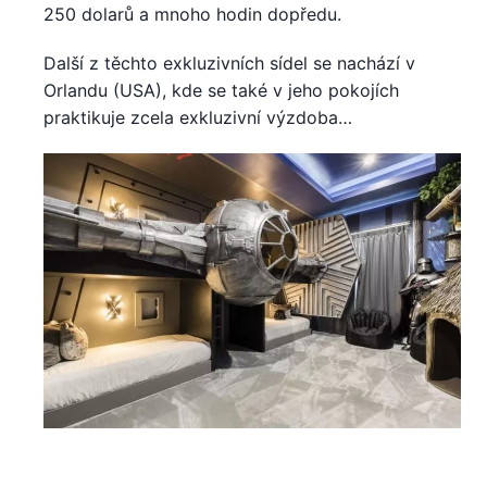
250 dolarů a mnoho hodin dopředu.
Další z těchto exkluzivních sídel se nachází v
Orlandu (USA), kde se také v jeho pokojích
praktikuje zcela exkluzivní výzdoba…