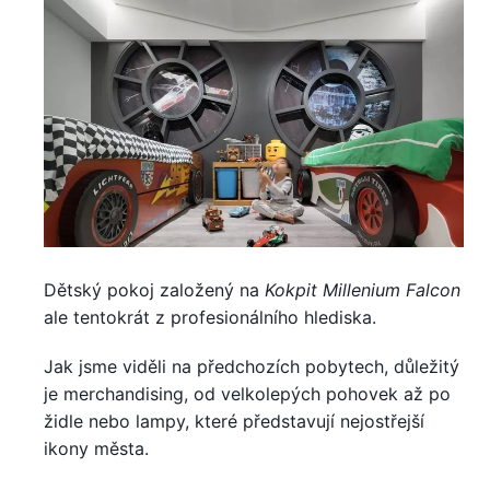
Dětský pokoj založený na
Kokpit Millenium Falcon
ale tentokrát z profesionálního hlediska.
Jak jsme viděli na předchozích pobytech, důležitý
je merchandising, od velkolepých pohovek až po
židle nebo lampy, které představují nejostřejší
ikony města.