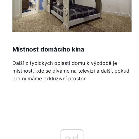
Místnost domácího kina
Další z typických oblastí domu k výzdobě je
místnost, kde se díváme na televizi a další, pokud
pro ni máme exkluzivní prostor.