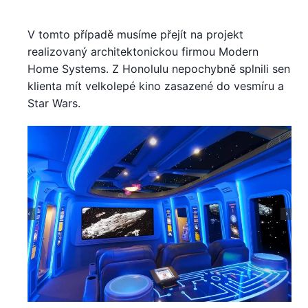
V tomto případě musíme přejít na projekt
realizovaný architektonickou firmou Modern
Home Systems. Z Honolulu nepochybně splnili sen
klienta mít velkolepé kino zasazené do vesmíru a
Star Wars.