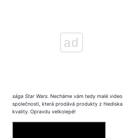
ad
sága Star Wars
. Necháme vám tedy malé video
společnosti, která prodává produkty z hlediska
kvality. Opravdu velkolepé!