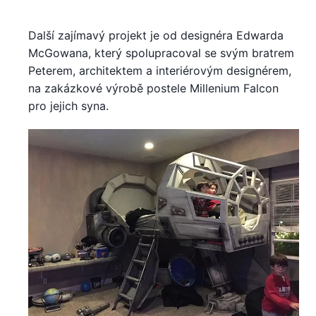
Další zajímavý projekt je od designéra Edwarda
McGowana, který spolupracoval se svým bratrem
Peterem, architektem a interiérovým designérem,
na zakázkové výrobě postele Millenium Falcon
pro jejich syna.