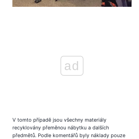
ad
V tomto případě jsou všechny materiály
recyklovány přeměnou nábytku a dalších
předmětů. Podle komentářů byly náklady pouze