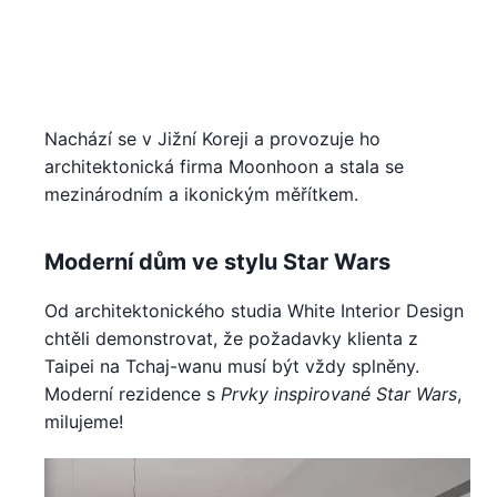
Nachází se v Jižní Koreji a provozuje ho
architektonická firma Moonhoon a stala se
mezinárodním a ikonickým měřítkem.
Moderní dům ve stylu Star Wars
Od architektonického studia White Interior Design
chtěli demonstrovat, že požadavky klienta z
Taipei na Tchaj-wanu musí být vždy splněny.
Moderní rezidence s
Prvky inspirované Star Wars
,
milujeme!