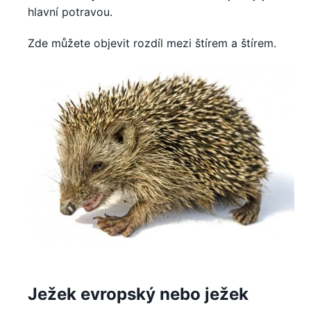
hlavní potravou.
Zde můžete objevit rozdíl mezi štírem a štírem.
Ježek evropský nebo ježek