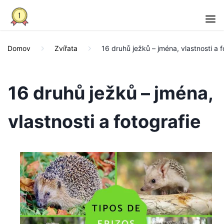
Domov
Zvířata
16 druhů ježků – jména, vlastnosti a f
16 druhů ježků – jména,
vlastnosti a fotografie