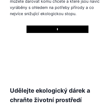
můžete darovat komu chcete a které jsou navíc
vyráběny s ohledem na potřeby přírody a co
nejvíce snižující ekologickou stopu.
Play
Udělejte ekologický dárek a
chraňte životní prostředí