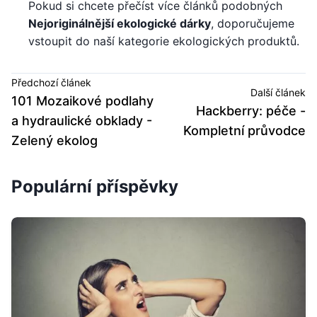
Pokud si chcete přečíst více článků podobných
Nejoriginálnější ekologické dárky
, doporučujeme
vstoupit do naší kategorie ekologických produktů.
Předchozí článek
Další článek
101 Mozaikové podlahy
Hackberry: péče -
a hydraulické obklady -
Kompletní průvodce
Zelený ekolog
Populární příspěvky