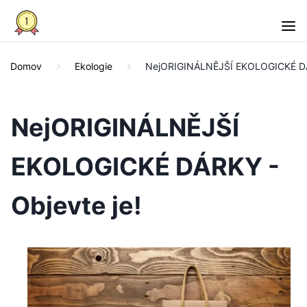
Domov
Ekologie
NejORIGINÁLNĚJŠÍ EKOLOGICKÉ DÁR
NejORIGINÁLNĚJŠÍ
EKOLOGICKÉ DÁRKY -
Objevte je!