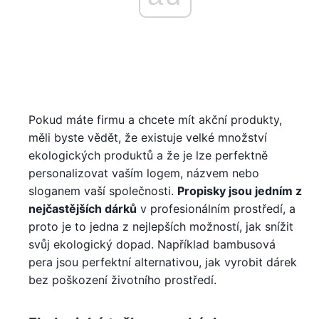
Pokud máte firmu a chcete mít akční produkty,
měli byste vědět, že existuje velké množství
ekologických produktů a že je lze perfektně
personalizovat vaším logem, názvem nebo
sloganem vaší společnosti.
Propisky jsou jedním z
nejčastějších dárků
v profesionálním prostředí, a
proto je to jedna z nejlepších možností, jak snížit
svůj ekologický dopad. Například bambusová
pera jsou perfektní alternativou, jak vyrobit dárek
bez poškození životního prostředí.