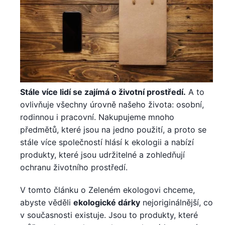
Stále více lidí se zajímá o životní prostředí.
A to
ovlivňuje všechny úrovně našeho života: osobní,
rodinnou i pracovní. Nakupujeme mnoho
předmětů, které jsou na jedno použití, a proto se
stále více společností hlásí k ekologii a nabízí
produkty, které jsou udržitelné a zohledňují
ochranu životního prostředí.
V tomto článku o Zeleném ekologovi chceme,
abyste věděli
ekologické dárky
nejoriginálnější, co
v současnosti existuje. Jsou to produkty, které