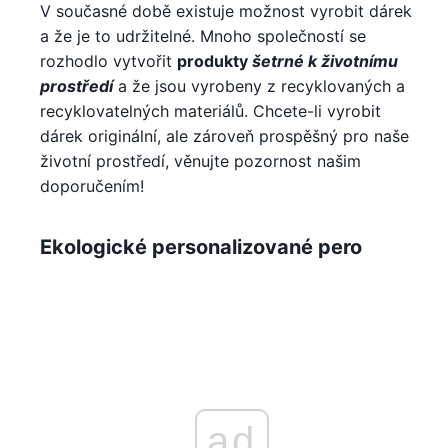
V současné době existuje možnost vyrobit dárek
a že je to udržitelné. Mnoho společností se
rozhodlo vytvořit
produkty
šetrné k životnímu
prostředí
a že jsou vyrobeny z recyklovaných a
recyklovatelných materiálů. Chcete-li vyrobit
dárek originální, ale zároveň prospěšný pro naše
životní prostředí, věnujte pozornost našim
doporučením!
Ekologické personalizované pero
ad