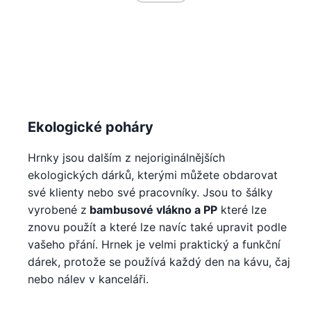
Ekologické poháry
Hrnky jsou dalším z nejoriginálnějších
ekologických dárků, kterými můžete obdarovat
své klienty nebo své pracovníky. Jsou to šálky
vyrobené z
bambusové vlákno a PP
které lze
znovu použít a které lze navíc také upravit podle
vašeho přání. Hrnek je velmi praktický a funkční
dárek, protože se používá každý den na kávu, čaj
nebo nálev v kanceláři.