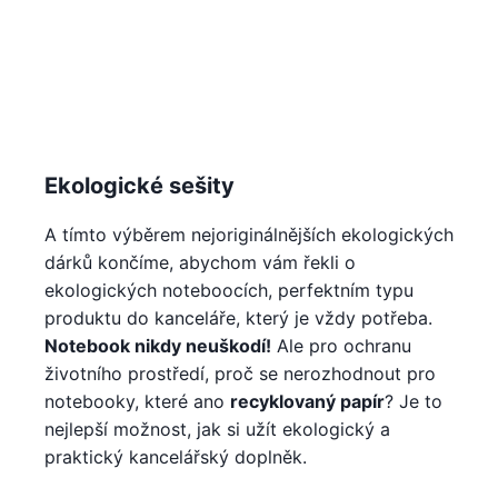
Ekologické sešity
A tímto výběrem nejoriginálnějších ekologických
dárků končíme, abychom vám řekli o
ekologických noteboocích, perfektním typu
produktu do kanceláře, který je vždy potřeba.
Notebook nikdy neuškodí!
Ale pro ochranu
životního prostředí, proč se nerozhodnout pro
notebooky, které ano
recyklovaný papír
? Je to
nejlepší možnost, jak si užít ekologický a
praktický kancelářský doplněk.