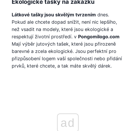
Ekologické tašky na zakázku
Látkové tašky jsou skvělým tvrzením
dnes.
Pokud ale chcete dopad snížit, není nic lepšího,
než vsadit na modely, které jsou ekologické a
respektují životní prostředí. v
Pongomilogo.com
Mají výběr jutových tašek, které jsou přirozeně
barevné a zcela ekologické. Jsou perfektní pro
přizpůsobení logem vaší společnosti nebo přidání
prvků, které chcete, a tak máte skvělý dárek.
ad