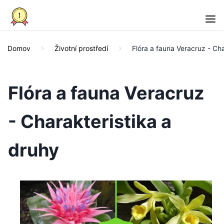
Domov
Životní prostředí
Flóra a fauna Veracruz - Cha
Flóra a fauna Veracruz
- Charakteristika a
druhy