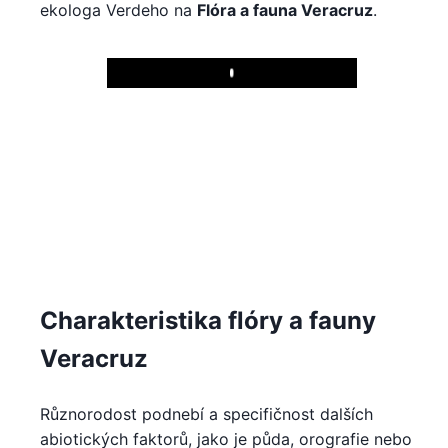
ekologa Verdeho na
Flóra a fauna Veracruz
.
Play
Charakteristika flóry a fauny
Veracruz
Různorodost podnebí a specifičnost dalších
abiotických faktorů, jako je půda, orografie nebo