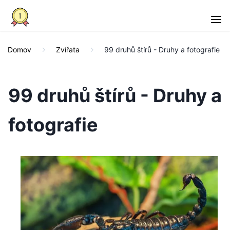
Domov
Zvířata
99 druhů štírů - Druhy a fotografie
99 druhů štírů - Druhy a
fotografie