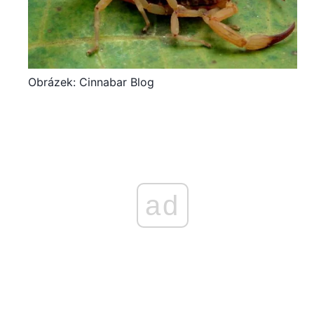
Obrázek: Cinnabar Blog
ad