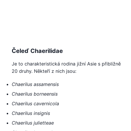
Čeleď Chaerilidae
Je to charakteristická rodina jižní Asie s přibližně
20 druhy. Někteří z nich jsou:
Chaerilus assamensis
Chaerilus borneensis
Chaerilus cavernicola
Chaerilus insignis
Chaerilus julietteae