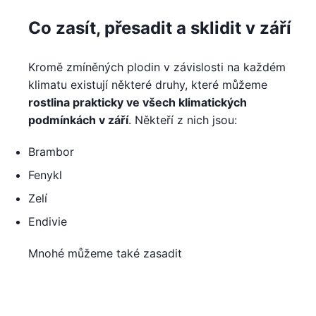
Co zasít, přesadit a sklidit v září
Kromě zmíněných plodin v závislosti na každém
klimatu existují některé druhy, které můžeme
rostlina prakticky ve všech klimatických
podmínkách v září
. Někteří z nich jsou:
Brambor
Fenykl
Zelí
Endivie
Mnohé můžeme také zasadit