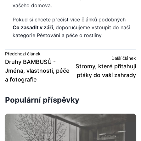
vašeho domova.
Pokud si chcete přečíst více článků podobných
Co zasadit v září
, doporučujeme vstoupit do naší
kategorie Pěstování a péče o rostliny.
Předchozí článek
Další článek
Druhy BAMBUSŮ -
Stromy, které přitahují
Jména, vlastnosti, péče
ptáky do vaší zahrady
a fotografie
Populární příspěvky