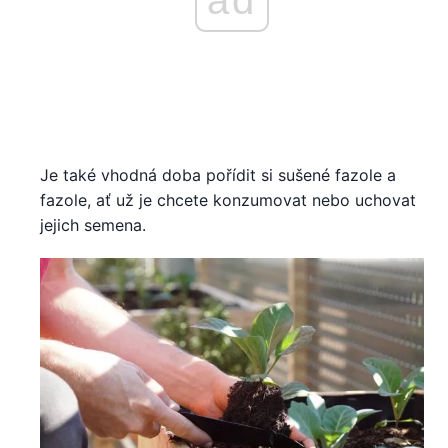
ad
Je také vhodná doba pořídit si sušené fazole a
fazole, ať už je chcete konzumovat nebo uchovat
jejich semena.