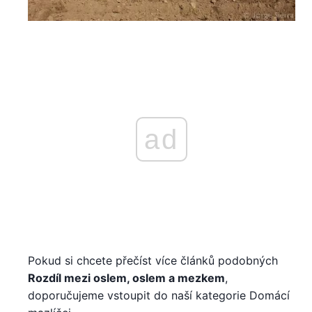
ad
Pokud si chcete přečíst více článků podobných
Rozdíl mezi oslem, oslem a mezkem
,
doporučujeme vstoupit do naší kategorie Domácí