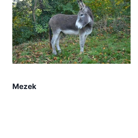
Mezek