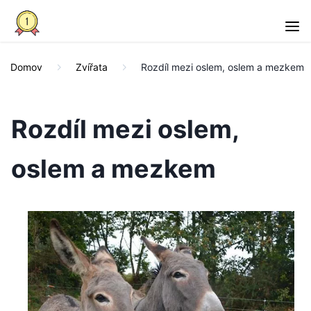
Domov
Zvířata
Rozdíl mezi oslem, oslem a mezkem
Rozdíl mezi oslem,
oslem a mezkem