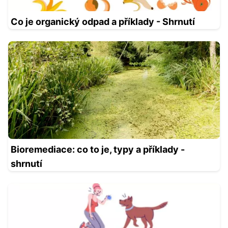
Co je organický odpad a příklady - Shrnutí
Bioremediace: co to je, typy a příklady -
shrnutí