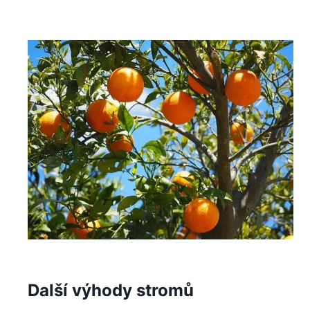
Další výhody stromů