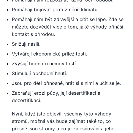
Pomáhají bojovat proti změně klimatu.
Pomáhají nám být zdravější a cítit se lépe. Zde se
můžete dozvědět více o tom, jaké výhody přináší
kontakt s přírodou.
Snižují násilí.
Vytvářejí ekonomické příležitosti.
Zvyšují hodnotu nemovitostí.
Stimulují obchodní hnutí.
Jsou pro děti přínosné, hrát si s nimi a učit se je.
Zabraňují erozi půdy, její desertifikaci a
dezertifikaci.
Nyní, když jste objevili všechny tyto výhody
stromů, možná vás bude zajímat také to, co
přesně jsou stromy a co je zalesňování a jeho