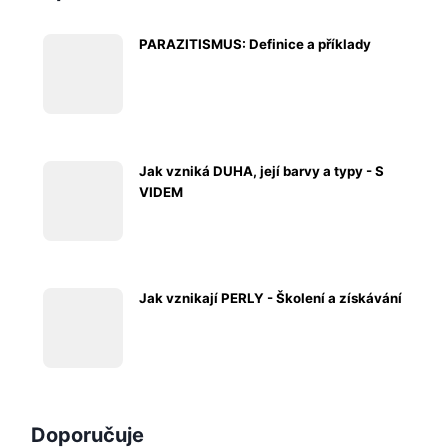
Jak vzniká DUHA, její barvy a typy - S
VIDEM
Jak vznikají PERLY - Školení a získávání
Doporučuje