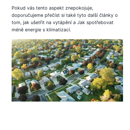
Pokud vás tento aspekt znepokojuje,
doporučujeme přečíst si také tyto další články o
tom, jak ušetřit na vytápění a Jak spotřebovat
méně energie s klimatizací.