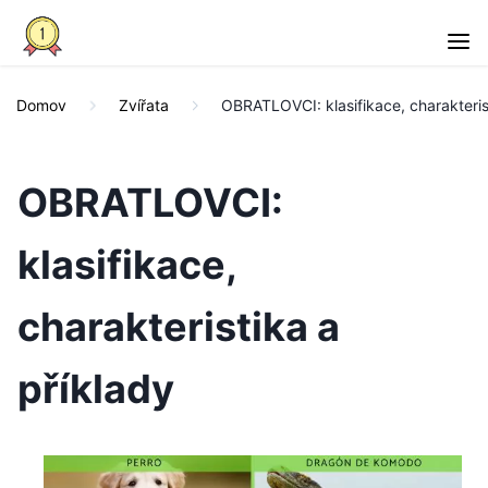
Domov
Zvířata
OBRATLOVCI: klasifikace, charakteris
OBRATLOVCI:
klasifikace,
charakteristika a
příklady