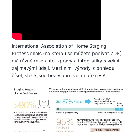
International Association of Home Staging
Professionals (na kterou se můžete podívat ZDE)
má různé relevantní zprávy a infografiky s velmi
zajímavými údaji. Mezi nimi výhody z pohledu
čísel, které jsou bezesporu velmi příznivé!