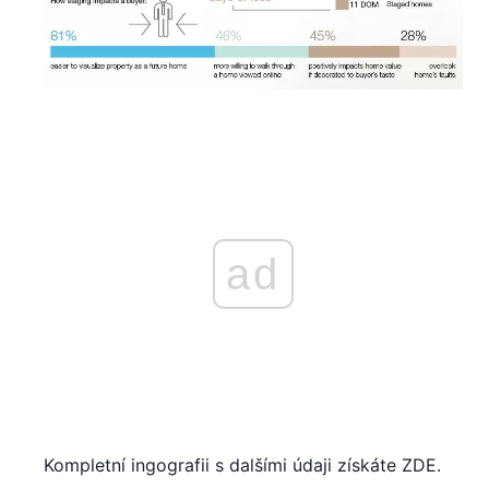
ad
Kompletní ingografii s dalšími údaji získáte ZDE.