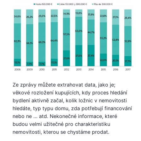
Ze zprávy můžete extrahovat data, jako je;
věkové rozložení kupujících, kdy proces hledání
bydlení aktivně začal, kolik ložnic v nemovitosti
hledáte, typ typu domu, zda potřebují financování
nebo ne … atd. Nekonečné informace, které
budou velmi užitečné pro charakteristiku
nemovitosti, kterou se chystáme prodat.