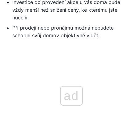
Investice do provedení akce u vás doma bude
vždy menší než snížení ceny, ke kterému jste
nuceni.
Při prodeji nebo pronájmu možná nebudete
schopni svůj domov objektivně vidět.
ad