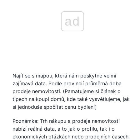
ad
Najít se s mapou, která nám poskytne velmi
zajímavá data. Podle provincií průměrná doba
prodeje nemovitosti. (Pamatujeme si článek o
tipech na koupi domů, kde také vysvětlujeme, jak
si jednoduše spočítat cenu bydlení)
Poznámka: Trh nákupu a prodeje nemovitostí
nabízí reálná data, a to jak o profilu, tak i o
ekonomických otázkách nebo prodejních časech.