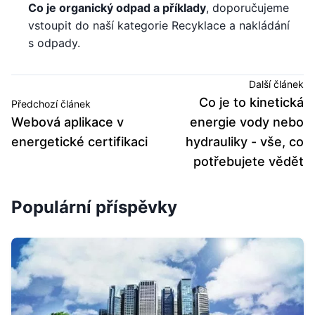
Co je organický odpad a příklady
, doporučujeme
vstoupit do naší kategorie Recyklace a nakládání
s odpady.
Další článek
Co je to kinetická
Předchozí článek
Webová aplikace v
energie vody nebo
energetické certifikaci
hydrauliky - vše, co
potřebujete vědět
Populární příspěvky