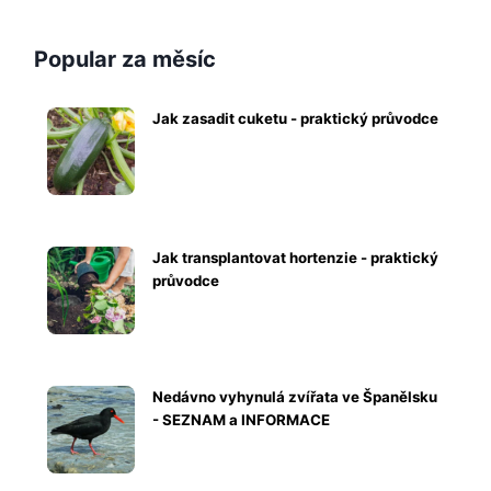
Popular za měsíc
Jak zasadit cuketu - praktický průvodce
Jak transplantovat hortenzie - praktický
průvodce
Nedávno vyhynulá zvířata ve Španělsku
- SEZNAM a INFORMACE