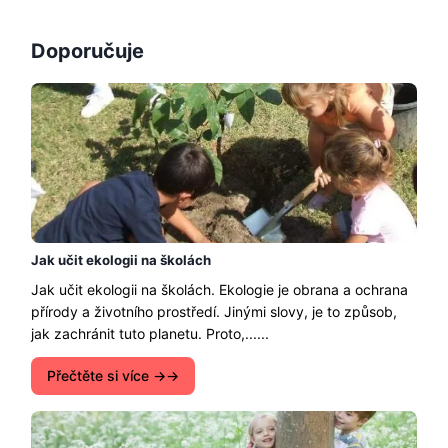
Doporučuje
Jak učit ekologii na školách
Jak učit ekologii na školách. Ekologie je obrana a ochrana
přírody a životního prostředí. Jinými slovy, je to způsob,
jak zachránit tuto planetu. Proto,......
Přečtěte si více →