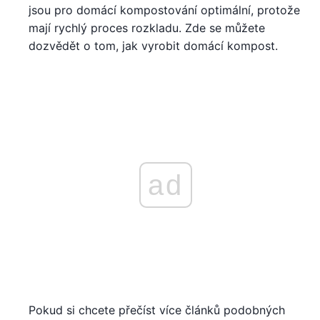
jsou pro domácí kompostování optimální, protože
mají rychlý proces rozkladu. Zde se můžete
dozvědět o tom, jak vyrobit domácí kompost.
ad
Pokud si chcete přečíst více článků podobných