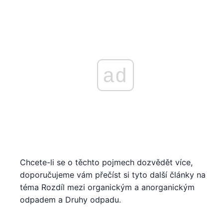
ad
Chcete-li se o těchto pojmech dozvědět více,
doporučujeme vám přečíst si tyto další články na
téma Rozdíl mezi organickým a anorganickým
odpadem a Druhy odpadu.