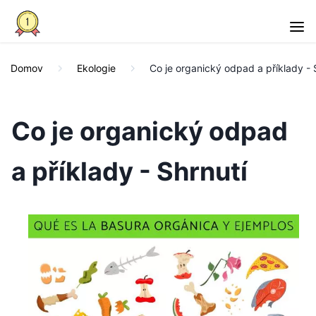
Domov
Ekologie
Co je organický odpad a příklady - 
Co je organický odpad
a příklady - Shrnutí