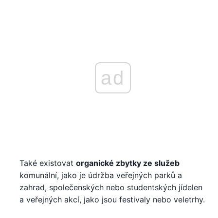
ad
Také existovat
organické zbytky ze služeb
komunální, jako je údržba veřejných parků a
zahrad, společenských nebo studentských jídelen
a veřejných akcí, jako jsou festivaly nebo veletrhy.