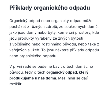
Příklady organického odpadu
Organický odpad nebo organický odpad může
pocházet z různých zdrojů, ze soukromých domů,
jako jsou domy nebo byty, komerční prostory, kde
jsou produkty vyráběny ze živých bytostí
živočišného nebo rostlinného původu, nebo také z
veřejných služeb. To jsou některé příklady odpadu
nebo organického odpadu.
V první řadě se budeme bavit o těch domácího
původu, tedy o těch
organický odpad, který
produkujeme u nás doma
. Mezi nimi se dají
rozlišit: