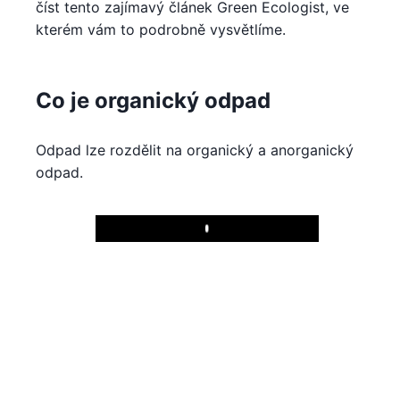
číst tento zajímavý článek Green Ecologist, ve
kterém vám to podrobně vysvětlíme.
Co je organický odpad
Odpad lze rozdělit na organický a anorganický
odpad.
Play