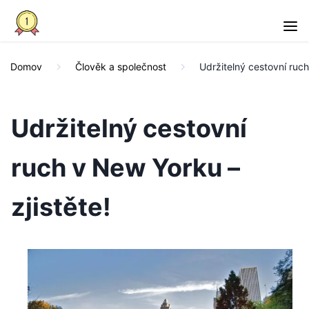
Domov
Člověk a společnost
Udržitelný cestovní ruch
Udržitelný cestovní
ruch v New Yorku –
zjistěte!