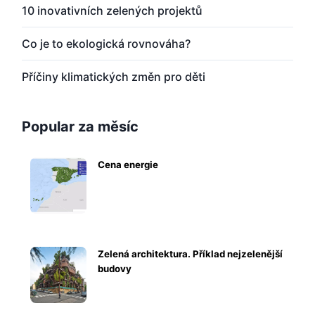
10 inovativních zelených projektů
Co je to ekologická rovnováha?
Příčiny klimatických změn pro děti
Popular za měsíc
Cena energie
Zelená architektura. Příklad nejzelenější
budovy