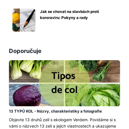
Jak se chovat na stavbách proti
kororaviru: Pokyny a rady
Doporučuje
13 TYPŮ KOL - Názvy, charakteristiky a fotografie
Objevte 13 druhů zelí s ekologem Verdem. Povídáme si s
vámi o názvech 13 zelí a jejich vlastnostech a ukazujeme