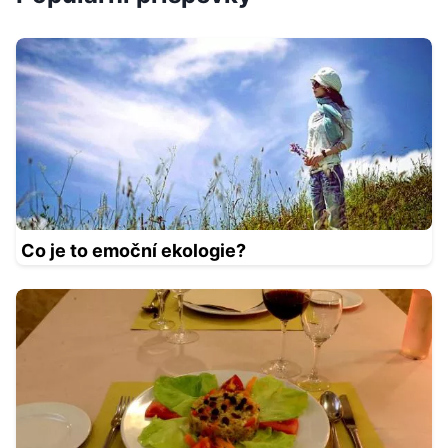
Co je to emoční ekologie?