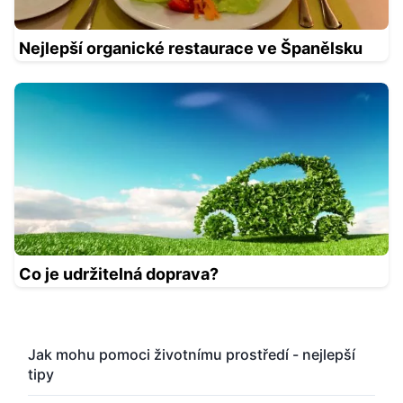
Nejlepší organické restaurace ve Španělsku
Co je udržitelná doprava?
Jak mohu pomoci životnímu prostředí - nejlepší
tipy