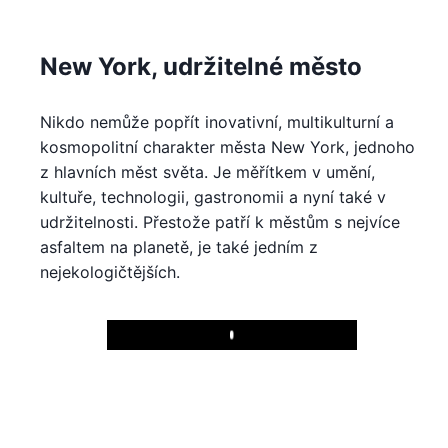
New York, udržitelné město
Nikdo nemůže popřít inovativní, multikulturní a
kosmopolitní charakter města New York, jednoho
z hlavních měst světa. Je měřítkem v umění,
kultuře, technologii, gastronomii a nyní také v
udržitelnosti. Přestože patří k městům s nejvíce
asfaltem na planetě, je také jedním z
nejekologičtějších.
Play