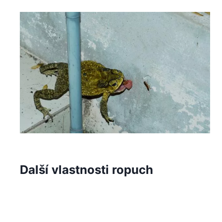
Další vlastnosti ropuch