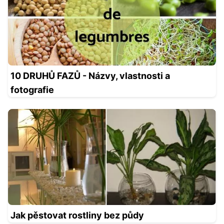
10 DRUHŮ FAZŮ - Názvy, vlastnosti a
fotografie
Jak pěstovat rostliny bez půdy