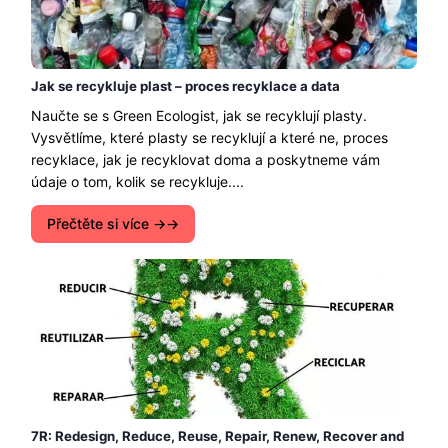
Jak se recykluje plast – proces recyklace a data
Naučte se s Green Ecologist, jak se recyklují plasty.
Vysvětlíme, které plasty se recyklují a které ne, proces
recyklace, jak je recyklovat doma a poskytneme vám
údaje o tom, kolik se recykluje....
Přečtěte si více →
7R: Redesign, Reduce, Reuse, Repair, Renew, Recover and