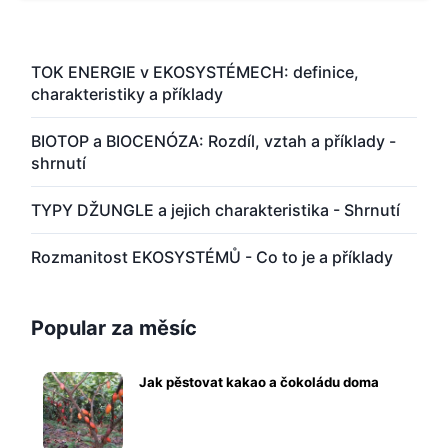
TOK ENERGIE v EKOSYSTÉMECH: definice,
charakteristiky a příklady
BIOTOP a BIOCENÓZA: Rozdíl, vztah a příklady -
shrnutí
TYPY DŽUNGLE a jejich charakteristika - Shrnutí
Rozmanitost EKOSYSTÉMŮ - Co to je a příklady
Popular za měsíc
Jak pěstovat kakao a čokoládu doma