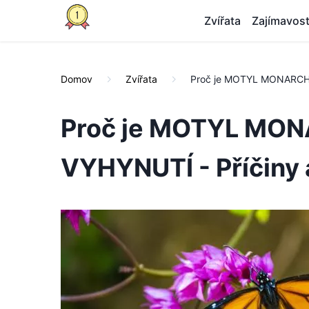
Zvířata
Zajímavost
Domov
Zvířata
Proč je MOTYL MONARCH 
Proč je MOTYL MO
VYHYNUTÍ - Příčiny 