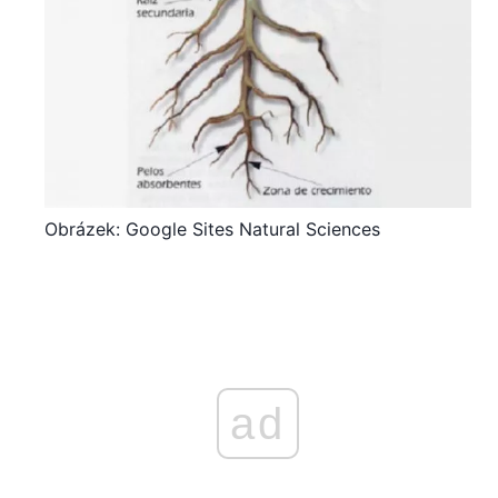
Obrázek: Google Sites Natural Sciences
ad