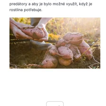
predátory a aby je bylo možné využít, když je
rostlina potřebuje.