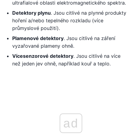
ultrafialové oblasti elektromagnetického spektra.
Detektory plynu
. Jsou citlivé na plynné produkty
hoření a/nebo tepelného rozkladu (více
průmyslové použití).
Plamenové detektory
. Jsou citlivé na záření
vyzařované plameny ohně.
Vícesenzorové detektory
. Jsou citlivé na více
než jeden jev ohně, například kouř a teplo.
ad