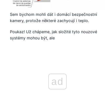
Sem bychom mohli dát i domácí bezpečnostní
kamery, protože některé zachycují i teplo.
Poukaz! Už chápeme, jak složité tyto nouzové
systémy mohou být, ale
ad