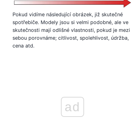
Pokud vidíme následující obrázek, již skutečné
spotřebiče. Modely jsou si velmi podobné, ale ve
skutečnosti mají odlišné vlastnosti, pokud je mezi
sebou porovnáme; citlivost, spolehlivost, údržba,
cena atd.
ad