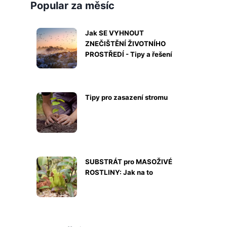
Popular za měsíc
Jak SE VYHNOUT
ZNEČIŠTĚNÍ ŽIVOTNÍHO
PROSTŘEDÍ - Tipy a řešení
Tipy pro zasazení stromu
SUBSTRÁT pro MASOŽIVÉ
ROSTLINY: Jak na to